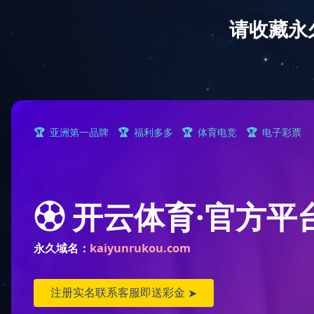
网站首页
关于我们
新闻资讯