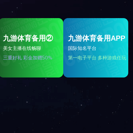
005128号-1