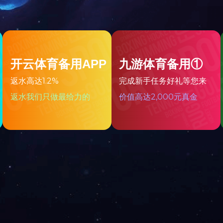
体会体育（中国）
｜
资质证书
｜
办公环境
｜
在线留言
｜
华体会体育
ht© 华体会体育官方网站 技术支持：
备案号：
赣ICP备14
赣公网安备 36010202000428号