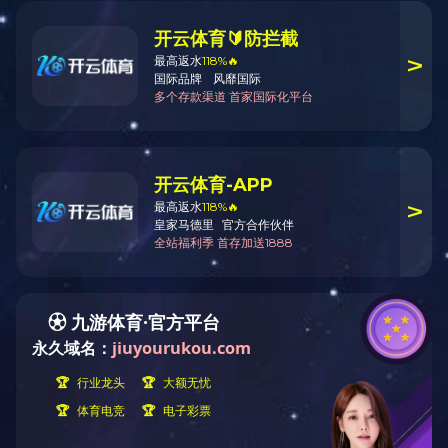
樟树天然气高压管线工程
快速导航
关于我们
新闻资讯
华体会体育（中国）
天然气管网一期工程
上一篇：电火花检漏（15K
LCNG加气站工程
下一篇：材料进场
奉新县2*35t/h循环流化床锅炉
樟树天然气高压管线工程
化工设备监理工程
污水处理厂设备监理工程
天然气中低压管网工程