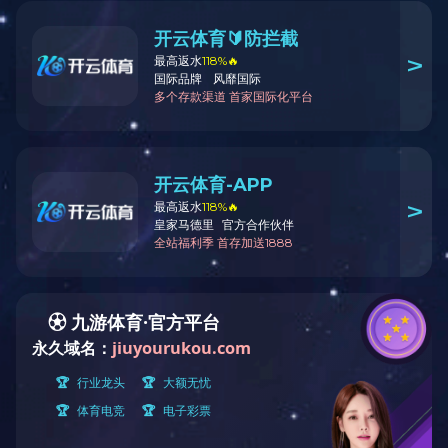
奉新县2*35t/h循环流化床
快速导航
关于我们
新闻资讯
华体会体育（中国）
天然气管网一期工程
上一篇：箱变到场卸货
LCNG加气站工程
下一篇：现场验筋
奉新县2*35t/h循环流化床锅炉
樟树天然气高压管线工程
化工设备监理工程
污水处理厂设备监理工程
天然气中低压管网工程